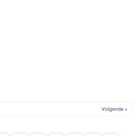
Volgende