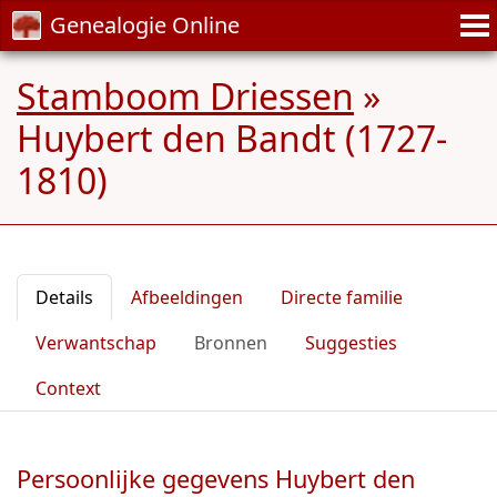
Genealogie Online
Stamboom Driessen
»
Huybert den Bandt (1727-
1810)
Details
Afbeeldingen
Directe familie
Verwantschap
Bronnen
Suggesties
Context
Persoonlijke gegevens Huybert den