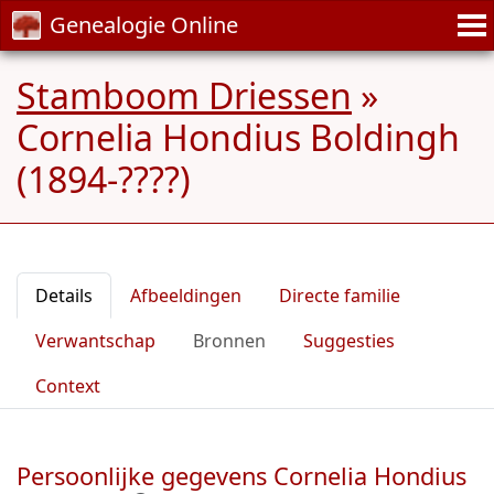
Genealogie Online
Stamboom Driessen
»
Cornelia Hondius Boldingh
(1894-????)
Details
Afbeeldingen
Directe familie
Verwantschap
Bronnen
Suggesties
Context
Persoonlijke gegevens Cornelia Hondius