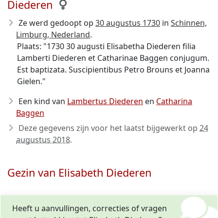
Diederen
Ze werd gedoopt op
30 augustus 1730
in
Schinnen,
Limburg, Nederland
.
Plaats: "1730 30 augusti Elisabetha Diederen filia
Lamberti Diederen et Catharinae Baggen conjugum.
Est baptizata. Suscipientibus Petro Brouns et Joanna
Gielen."
Een kind van
Lambertus Diederen
en
Catharina
Baggen
Deze gegevens zijn voor het laatst bijgewerkt op
24
augustus 2018
.
Gezin van Elisabeth Diederen
Heeft u aanvullingen, correcties of vragen