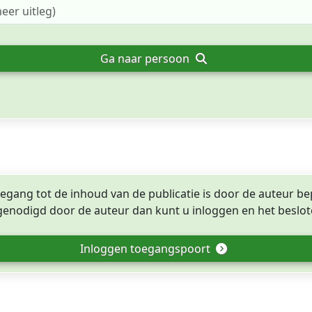
Ga naar persoon
egang tot de inhoud van de publicatie is door de auteur be
tgenodigd door de auteur dan kunt u inloggen en het beslote
Inloggen toegangspoort