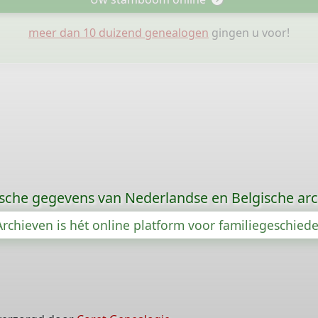
meer dan 10 duizend genealogen
gingen u voor!
sche gegevens van Nederlandse en Belgische arc
rchieven is hét online platform voor familiegeschied