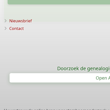
Nieuwsbrief
Contact
Doorzoek de genealogi
Open A