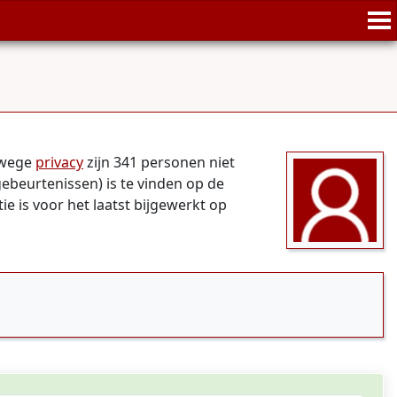
anwege
privacy
zijn 341 personen niet
gebeurtenissen) is te vinden op de
ie is voor het laatst bijgewerkt op