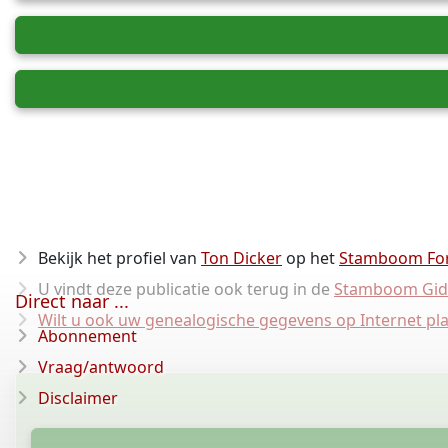
Bekijk het profiel van
Ton Dicker
op het
Stamboom Fo
U vindt deze publicatie ook terug in de
Stamboom Gid
Direct naar ...
Wilt u ook uw genealogische gegevens op Internet pl
Abonnement
Vraag/antwoord
Disclaimer