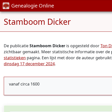
Genealogie Online
Stamboom Dicker
De publicatie
Stamboom Dicker
is opgesteld door
Ton D
zichtbaar gemaakt. Meer statistische informatie over de 
statistieken
pagina. Een lijst met door de auteur gebruik
dinsdag 17 december 2024
.
vanaf circa 1600