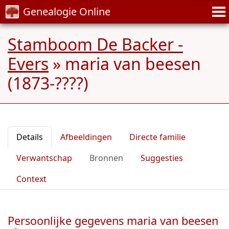
Genealogie Online
Stamboom De Backer -
Evers
»
maria van beesen
(1873-????)
Details
Afbeeldingen
Directe familie
Verwantschap
Bronnen
Suggesties
Context
Persoonlijke gegevens maria van beesen