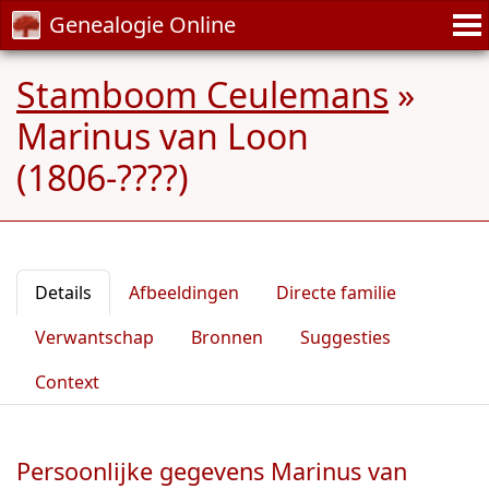
Genealogie Online
Stamboom Ceulemans
»
Marinus van Loon
(1806-????)
Details
Afbeeldingen
Directe familie
Verwantschap
Bronnen
Suggesties
Context
Persoonlijke gegevens Marinus van