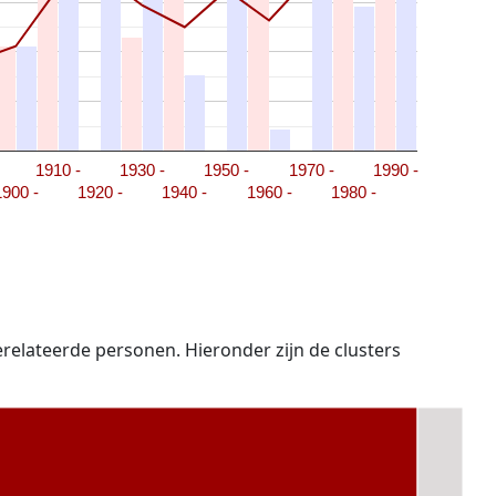
1910 -
1930 -
1950 -
1970 -
1990 -
1900 -
1920 -
1940 -
1960 -
1980 -
erelateerde personen. Hieronder zijn de clusters