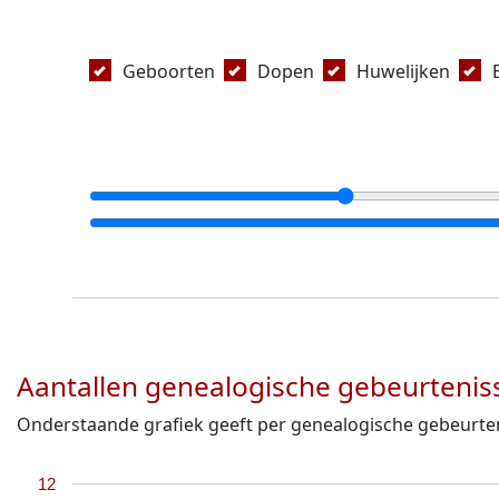
Geboorten
Dopen
Huwelijken
Aantallen genealogische gebeurtenis
Onderstaande grafiek geeft per genealogische gebeurte
12