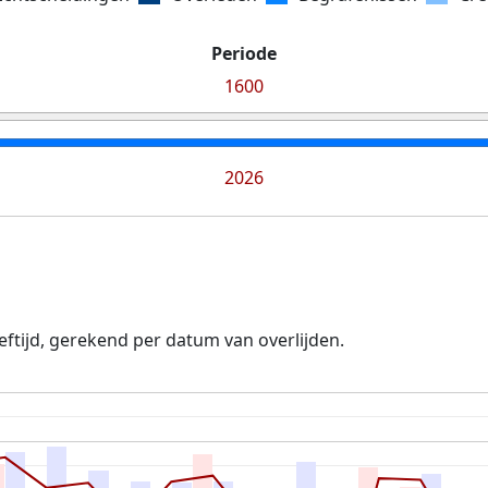
Periode
1600
2026
ftijd, gerekend per datum van overlijden.