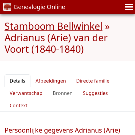
Genealogie Online
Stamboom Bellwinkel
»
Adrianus (Arie) van der
Voort (1840-1840)
Details
Afbeeldingen
Directe familie
Verwantschap
Bronnen
Suggesties
Context
Persoonlijke gegevens Adrianus (Arie)