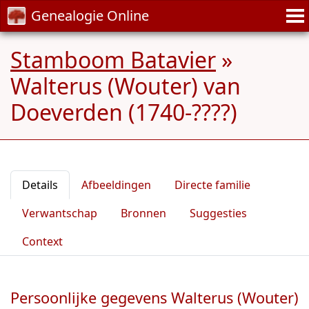
Genealogie Online
Stamboom Batavier
»
Walterus (Wouter) van
Doeverden (1740-????)
Details
Afbeeldingen
Directe familie
Verwantschap
Bronnen
Suggesties
Context
Persoonlijke gegevens Walterus (Wouter)