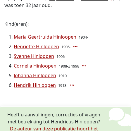
was toen 32 jaar oud.
Kind(eren):
Maria Geertruida Hinloopen
1904-
Henriette Hinloopen
1905-
Svenne Hinloopen
1906-
Cornelia Hinloopen
1908-± 1998
Johanna Hinloopen
1910-
Hendrik Hinloopen
1913-
Heeft u aanvullingen, correcties of vragen
met betrekking tot Hendricus Hinloopen?
De auteur van deze publicatie hoort het