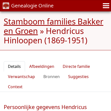
Genealogie Online
Stamboom families Bakker
en Groen
»
Hendricus
Hinloopen (1869-1951)
Details
Afbeeldingen
Directe familie
Verwantschap
Bronnen
Suggesties
Context
Persoonlijke gegevens Hendricus