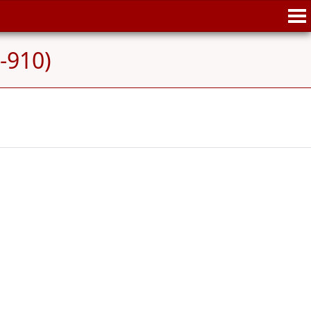
-910)