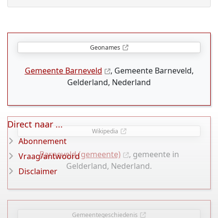
Geonames
Gemeente Barneveld
, Gemeente Barneveld,
Gelderland, Nederland
Direct naar ...
Wikipedia
Abonnement
Barneveld (gemeente)
, gemeente in
Vraag/antwoord
Gelderland, Nederland.
Disclaimer
Gemeentegeschiedenis