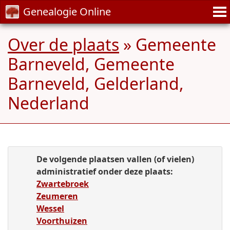
Genealogie Online
Over de plaats
» Gemeente
Barneveld, Gemeente
Barneveld, Gelderland,
Nederland
De volgende plaatsen vallen (of vielen)
administratief onder deze plaats:
Zwartebroek
Zeumeren
Wessel
Voorthuizen