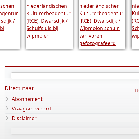
Direct naar ...
D
Abonnement
Vraag/antwoord
Disclaimer