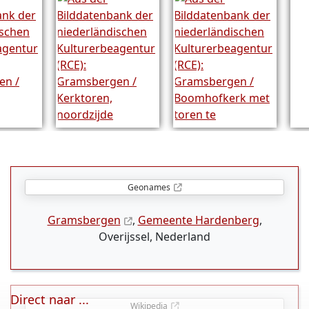
Geonames
Gramsbergen
,
Gemeente Hardenberg
,
Overijssel, Nederland
Direct naar ...
Wikipedia