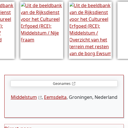
Geonames
Middelstum
,
Eemsdelta
, Groningen, Nederland