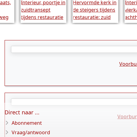
Voorbu
Direct naar ...
Voorburg
Abonnement
Vraag/antwoord