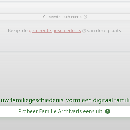
Gemeentegeschiedenis
Bekijk de
gemeente geschiedenis
van deze plaats.
uw familiegeschiedenis, vorm een digitaal famili
Probeer Familie Archivaris eens uit