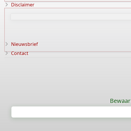
Disclaimer
Nieuwsbrief
Contact
Bewaar 