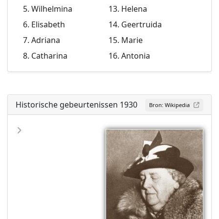
Wilhelmina
Helena
Elisabeth
Geertruida
Adriana
Marie
Catharina
Antonia
Historische gebeurtenissen 1930
Bron: Wikipedia