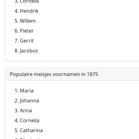
Cornelis
Hendrik
Willem
Pieter
Gerrit
Jacobus
Populaire meisjes voornamen in 1875
Maria
Johanna
Anna
Cornelia
Catharina