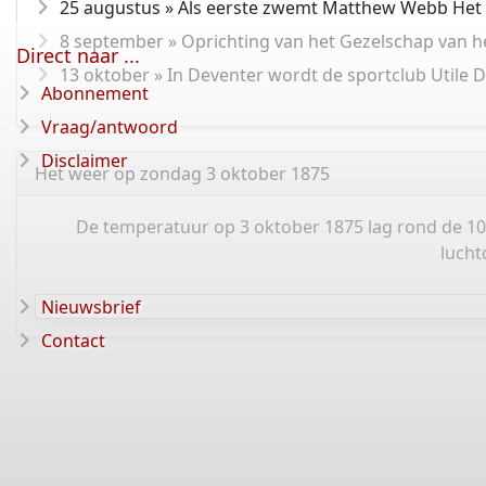
25 augustus » Als eerste zwemt Matthew Webb Het 
8 september » Oprichting van het Gezelschap van he
Direct naar ...
13 oktober » In Deventer wordt de sportclub Utile
Abonnement
Vraag/antwoord
Disclaimer
Het weer op zondag 3 oktober 1875
De temperatuur op 3 oktober 1875 lag rond de 10
lucht
Nieuwsbrief
Contact