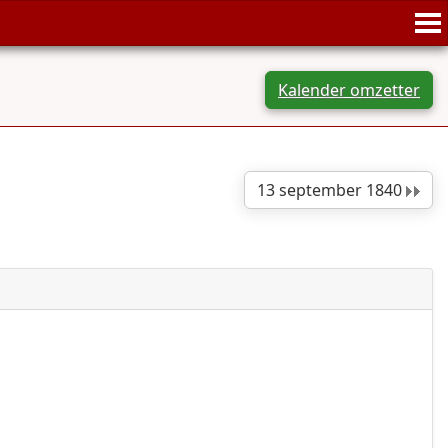
Kalender omzetter
13 september 1840