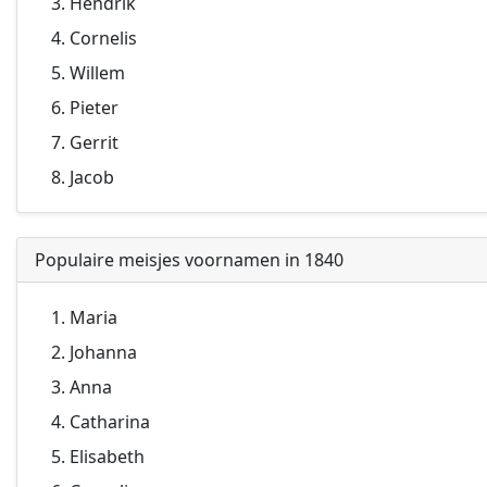
Hendrik
Cornelis
Willem
Pieter
Gerrit
Jacob
Populaire meisjes voornamen in 1840
Maria
Johanna
Anna
Catharina
Elisabeth