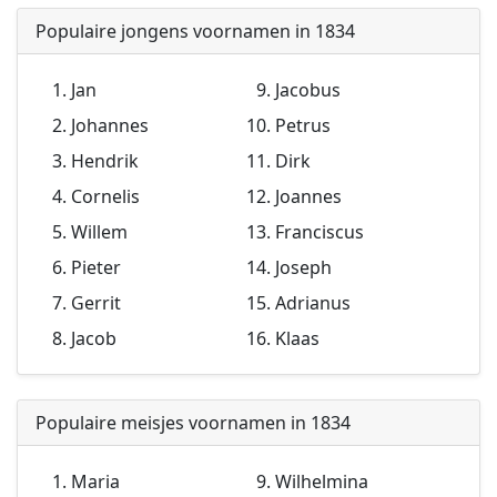
Populaire jongens voornamen in 1834
Jan
Jacobus
Johannes
Petrus
Hendrik
Dirk
Cornelis
Joannes
Willem
Franciscus
Pieter
Joseph
Gerrit
Adrianus
Jacob
Klaas
Populaire meisjes voornamen in 1834
Maria
Wilhelmina