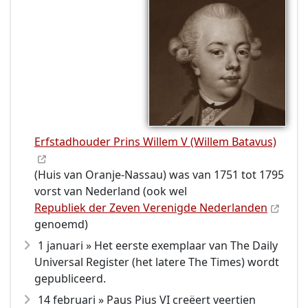
Erfstadhouder Prins Willem V (Willem Batavus)
(Huis van Oranje-Nassau) was van 1751 tot 1795
vorst van Nederland (ook wel
Republiek der Zeven Verenigde Nederlanden
genoemd)
1 januari » Het eerste exemplaar van The Daily
Universal Register (het latere The Times) wordt
gepubliceerd.
14 februari » Paus Pius VI creëert veertien