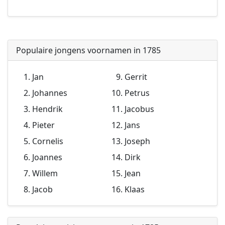
Populaire jongens voornamen in 1785
Jan
Gerrit
Johannes
Petrus
Hendrik
Jacobus
Pieter
Jans
Cornelis
Joseph
Joannes
Dirk
Willem
Jean
Jacob
Klaas