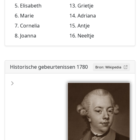
Elisabeth
Grietje
Marie
Adriana
Cornelia
Antje
Joanna
Neeltje
Historische gebeurtenissen 1780
Bron: Wikipedia