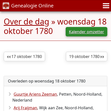
Genealogie Online
Over de dag
» woensdag 18
oktober 1780
Kalender omzetter
17 oktober 1780
19 oktober 1780
Overleden op woensdag 18 oktober 1780
Guurtje Ariens Zeeman
, Petten, Noord-Holland,
Nederland
Arij Fraijman
, Wijk aan Zee, Noord-Holland,