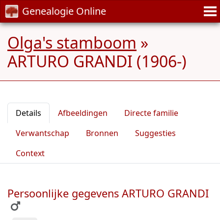
Genealogie Online
Olga's stamboom
»
ARTURO GRANDI (1906-)
Details
Afbeeldingen
Directe familie
Verwantschap
Bronnen
Suggesties
Context
Persoonlijke gegevens ARTURO GRANDI