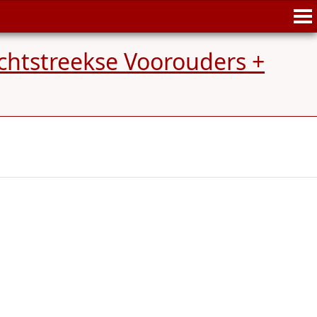
chtstreekse Voorouders +