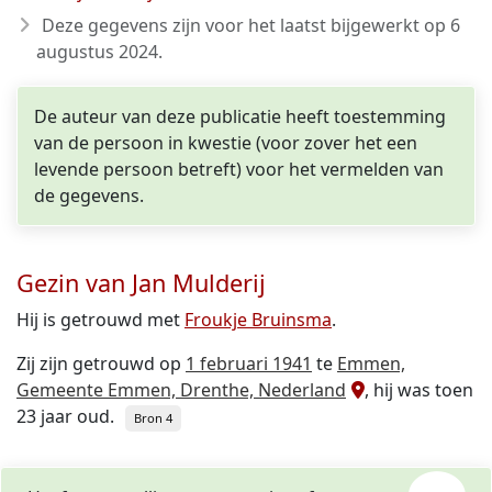
Deze gegevens zijn voor het laatst bijgewerkt op
6
augustus 2024
.
De auteur van deze publicatie heeft toestemming
van de persoon in kwestie (voor zover het een
levende persoon betreft) voor het vermelden van
de gegevens.
Gezin van Jan Mulderij
Hij is getrouwd met
Froukje Bruinsma
.
Zij zijn getrouwd op
1 februari 1941
te
Emmen,
Gemeente Emmen, Drenthe, Nederland
, hij was toen
23 jaar oud.
Bron 4