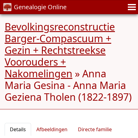
Genealogie Online
Bevolkingsreconstructie
Barger-Compascuum +
Gezin + Rechtstreekse
Voorouders +
Nakomelingen
»
Anna
Maria Gesina - Anna Maria
Geziena Tholen (1822-1897)
Details
Afbeeldingen
Directe familie