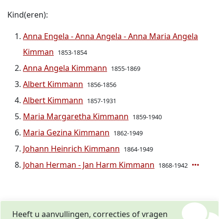
Kind(eren):
Anna Engela - Anna Angela - Anna Maria Angela
Kimman
1853-1854
Anna Angela Kimmann
1855-1869
Albert Kimmann
1856-1856
Albert Kimmann
1857-1931
Maria Margaretha Kimmann
1859-1940
Maria Gezina Kimmann
1862-1949
Johann Heinrich Kimmann
1864-1949
Johan Herman - Jan Harm Kimmann
1868-1942
Heeft u aanvullingen, correcties of vragen