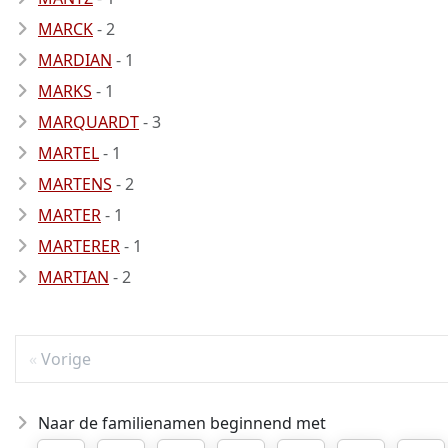
MARCK
- 2
MARDIAN
- 1
MARKS
- 1
MARQUARDT
- 3
MARTEL
- 1
MARTENS
- 2
MARTER
- 1
MARTERER
- 1
MARTIAN
- 2
Vorige
Naar de familienamen beginnend met