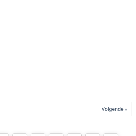
Volgende