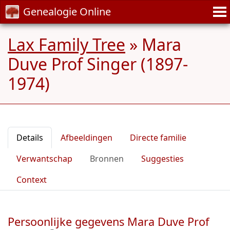
Genealogie Online
Lax Family Tree
»
Mara
Duve Prof Singer (1897-
1974)
Details
Afbeeldingen
Directe familie
Verwantschap
Bronnen
Suggesties
Context
Persoonlijke gegevens Mara Duve Prof