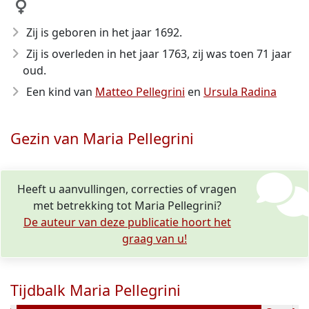
Zij is geboren in het jaar 1692
.
Zij is overleden in het jaar 1763
, zij was toen 71 jaar
oud.
Een kind van
Matteo Pellegrini
en
Ursula Radina
Gezin van Maria Pellegrini
Heeft u aanvullingen, correcties of vragen
met betrekking tot Maria Pellegrini?
De auteur van deze publicatie hoort het
graag van u!
Tijdbalk Maria Pellegrini