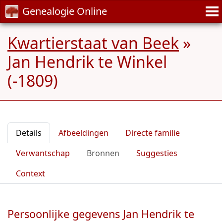
Genealogie Online
Kwartierstaat van Beek
»
Jan Hendrik te Winkel
(-1809)
Details
Afbeeldingen
Directe familie
Verwantschap
Bronnen
Suggesties
Context
Persoonlijke gegevens Jan Hendrik te