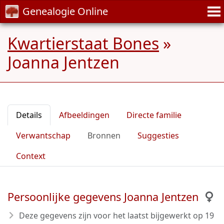
Genealogie Online
Kwartierstaat Bones
»
Joanna Jentzen
Details
Afbeeldingen
Directe familie
Verwantschap
Bronnen
Suggesties
Context
Persoonlijke gegevens Joanna Jentzen
Deze gegevens zijn voor het laatst bijgewerkt op
19