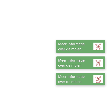
Meer informatie
over de molen
Meer informatie
over de molen
Meer informatie
over de molen