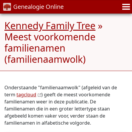
Genealogie Online
Kennedy Family Tree
»
Meest voorkomende
familienamen
(familienaamwolk)
Onderstaande "familienaamwolk" (afgeleid van de
term
tagcloud
) geeft de meest voorkomende
familienamen weer in deze publicatie. De
familienamen die in een groter lettertype staan
afgebeeld komen vaker voor, verder staan de
familienamen in alfabetische volgorde.