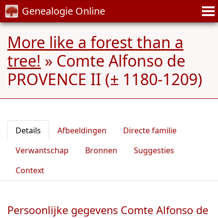
Genealogie Online
More like a forest than a
tree!
»
Comte Alfonso de
PROVENCE II (± 1180-1209)
Details
Afbeeldingen
Directe familie
Verwantschap
Bronnen
Suggesties
Context
Persoonlijke gegevens Comte Alfonso de