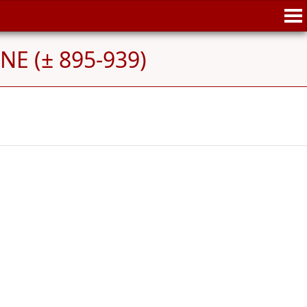
NE (± 895-939)