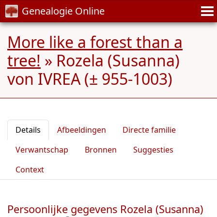
Genealogie Online
More like a forest than a
tree!
»
Rozela (Susanna)
von IVREA (± 955-1003)
Details
Afbeeldingen
Directe familie
Verwantschap
Bronnen
Suggesties
Context
Persoonlijke gegevens Rozela (Susanna)