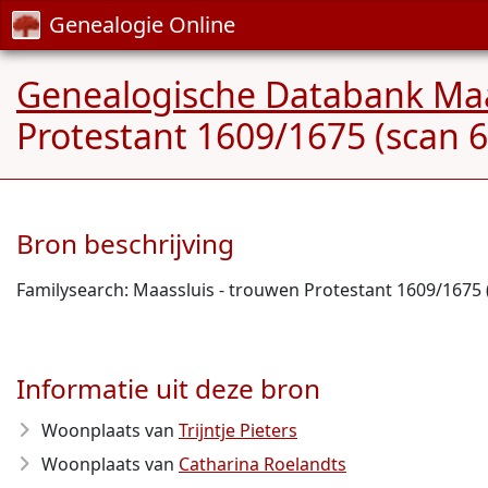
Genealogie Online
Genealogische Databank Maa
Protestant 1609/1675 (scan 
Bron beschrijving
Familysearch: Maassluis - trouwen Protestant 1609/1675 
Informatie uit deze bron
Woonplaats van
Trijntje Pieters
Woonplaats van
Catharina Roelandts