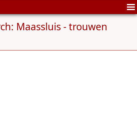
ch: Maassluis - trouwen