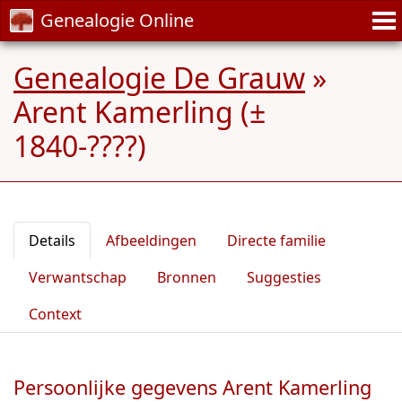
Genealogie Online
Genealogie De Grauw
»
Arent Kamerling (±
1840-????)
Details
Afbeeldingen
Directe familie
Verwantschap
Bronnen
Suggesties
Context
Persoonlijke gegevens Arent Kamerling