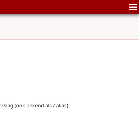
rslag (ook bekend als / alias)