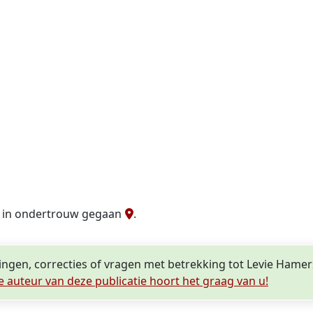
in ondertrouw gegaan
.
ingen, correcties of vragen met betrekking tot Levie Hamer
e auteur van deze publicatie hoort het graag van u!