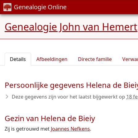
Genealogie Online
Genealogie John van Hemert
Details
Afbeeldingen
Directe familie
Verwa
Persoonlijke gegevens Helena de Biei
Deze gegevens zijn voor het laatst bijgewerkt op
18 f
Gezin van Helena de Bieiy
Zij is getrouwd met
Joannes Nefkens
.