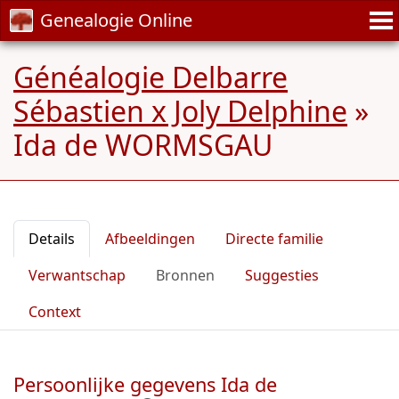
Genealogie Online
Généalogie Delbarre
Sébastien x Joly Delphine
»
Ida de WORMSGAU
Details
Afbeeldingen
Directe familie
Verwantschap
Bronnen
Suggesties
Context
Persoonlijke gegevens Ida de