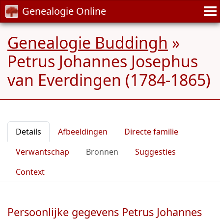
Genealogie Online
Genealogie Buddingh
»
Petrus Johannes Josephus
van Everdingen (1784-1865)
Details
Afbeeldingen
Directe familie
Verwantschap
Bronnen
Suggesties
Context
Persoonlijke gegevens Petrus Johannes