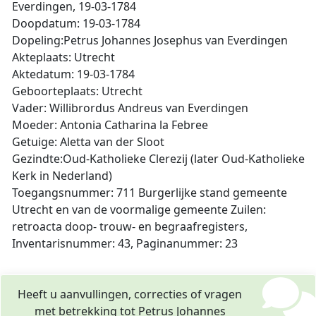
Everdingen, 19-03-1784
Doopdatum: 19-03-1784
Dopeling:Petrus Johannes Josephus van Everdingen
Akteplaats: Utrecht
Aktedatum: 19-03-1784
Geboorteplaats: Utrecht
Vader: Willibrordus Andreus van Everdingen
Moeder: Antonia Catharina la Febree
Getuige: Aletta van der Sloot
Gezindte:Oud-Katholieke Clerezij (later Oud-Katholieke
Kerk in Nederland)
Toegangsnummer: 711 Burgerlijke stand gemeente
Utrecht en van de voormalige gemeente Zuilen:
retroacta doop- trouw- en begraafregisters,
Inventarisnummer: 43, Paginanummer: 23
Heeft u aanvullingen, correcties of vragen
met betrekking tot Petrus Johannes