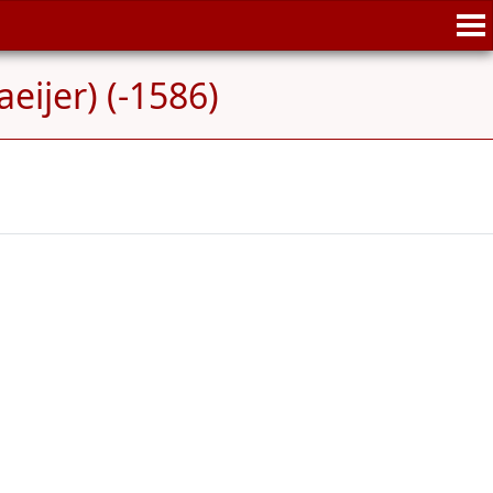
aeijer) (-1586)