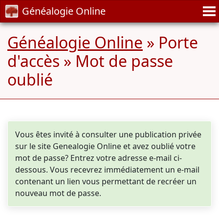
Généalogie Online
Généalogie Online
» Porte
d'accès » Mot de passe
oublié
Vous êtes invité à consulter une publication privée
sur le site Genealogie Online et avez oublié votre
mot de passe? Entrez votre adresse e-mail ci-
dessous. Vous recevrez immédiatement un e-mail
contenant un lien vous permettant de recréer un
nouveau mot de passe.