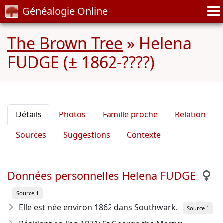
Généalogie Online
The Brown Tree
»
Helena
FUDGE (± 1862-????)
Détails
Photos
Famille proche
Relation
Sources
Suggestions
Contexte
Données personnelles Helena FUDGE
Source 1
Elle est née environ 1862
dans Southwark.
Source 1