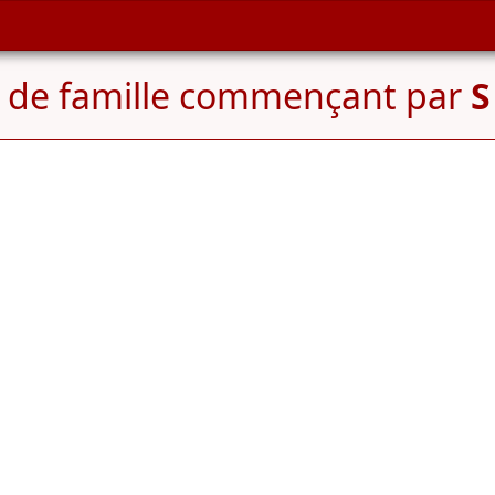
de famille commençant par
S