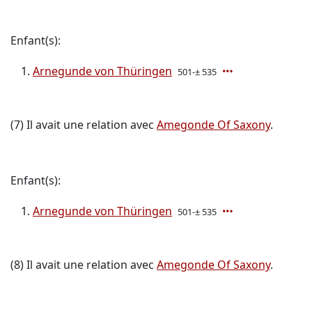
Enfant(s):
Arnegunde von Thüringen
501-± 535
(7) Il avait une relation avec
Amegonde Of Saxony
.
Enfant(s):
Arnegunde von Thüringen
501-± 535
(8) Il avait une relation avec
Amegonde Of Saxony
.