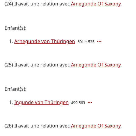
(24) Il avait une relation avec
Amegonde Of Saxony
.
Enfant(s):
Arnegunde von Thüringen
501-± 535
(25) Il avait une relation avec
Amegonde Of Saxony
.
Enfant(s):
Ingunde von Thüringen
499-563
(26) Il avait une relation avec
Amegonde Of Saxony
.