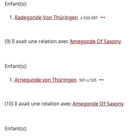
Enfant(s):
Radegonde Von Thüringen
± 520-587
(9) Il avait une relation avec
Amegonde Of Saxony
.
Enfant(s):
Arnegunde von Thüringen
501-± 535
(10) Il avait une relation avec
Amegonde Of Saxony
.
Enfant(s):