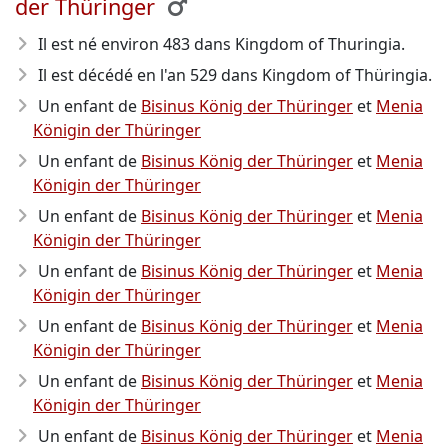
der Thüringer
Il est né environ 483
dans Kingdom of Thuringia.
Il est décédé en l'an 529
dans Kingdom of Thüringia.
Un enfant de
Bisinus König der Thüringer
et
Menia
Königin der Thüringer
Un enfant de
Bisinus König der Thüringer
et
Menia
Königin der Thüringer
Un enfant de
Bisinus König der Thüringer
et
Menia
Königin der Thüringer
Un enfant de
Bisinus König der Thüringer
et
Menia
Königin der Thüringer
Un enfant de
Bisinus König der Thüringer
et
Menia
Königin der Thüringer
Un enfant de
Bisinus König der Thüringer
et
Menia
Königin der Thüringer
Un enfant de
Bisinus König der Thüringer
et
Menia