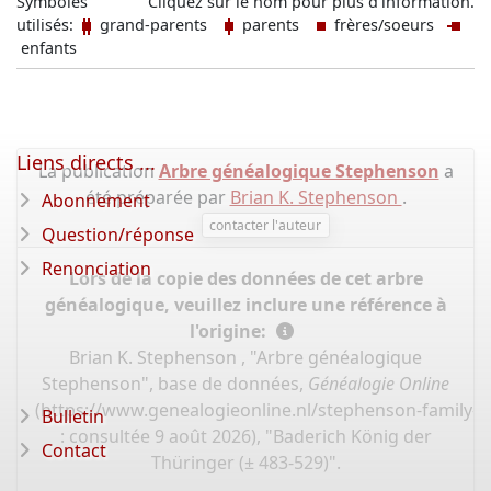
Symboles
Cliquez sur le nom pour plus d'information.
utilisés:
grand-parents
parents
frères/soeurs
enfants
Liens directs ...
La publication
Arbre généalogique Stephenson
a
été préparée par
Brian K. Stephenson
.
Abonnement
contacter l'auteur
Question/réponse
Renonciation
Lors de la copie des données de cet arbre
généalogique, veuillez inclure une référence à
l'origine:
Brian K. Stephenson , "Arbre généalogique
Stephenson", base de données,
Généalogie Online
(
https://www.genealogieonline.nl/stephenson-family-t
Bulletin
: consultée 9 août 2026), "Baderich König der
Contact
Thüringer (± 483-529)".