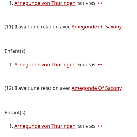
Arnegunde von Thüringen
501-± 535
(11) Il avait une relation avec
Amegonde Of Saxony
.
Enfant(s):
Arnegunde von Thüringen
501-± 535
(12) Il avait une relation avec
Amegonde Of Saxony
.
Enfant(s):
Arnegunde von Thüringen
501-± 535