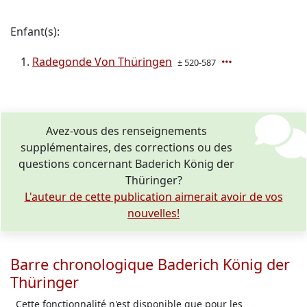
Enfant(s):
Radegonde Von Thüringen
± 520-587
Avez-vous des renseignements
supplémentaires, des corrections ou des
questions concernant Baderich König der
Thüringer?
L'auteur de cette publication aimerait avoir de vos
nouvelles!
Barre chronologique Baderich König der
Thüringer
Cette fonctionnalité n'est disponible que pour les