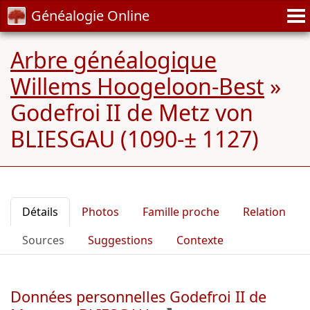
Généalogie Online
Arbre généalogique
Willems Hoogeloon-Best
»
Godefroi II de Metz von
BLIESGAU (1090-± 1127)
Détails
Photos
Famille proche
Relation
Sources
Suggestions
Contexte
Données personnelles Godefroi II de