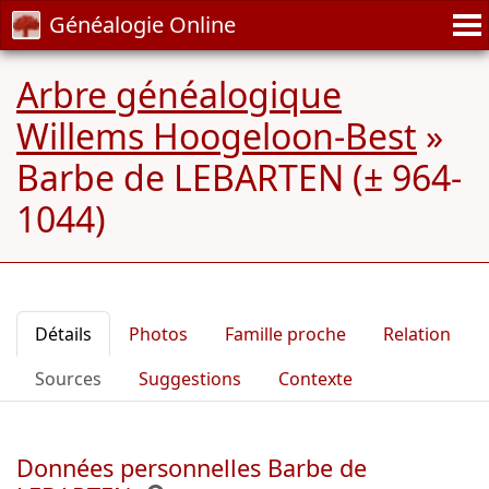
Généalogie Online
Arbre généalogique
Willems Hoogeloon-Best
»
Barbe de LEBARTEN (± 964-
1044)
Détails
Photos
Famille proche
Relation
Sources
Suggestions
Contexte
Données personnelles Barbe de